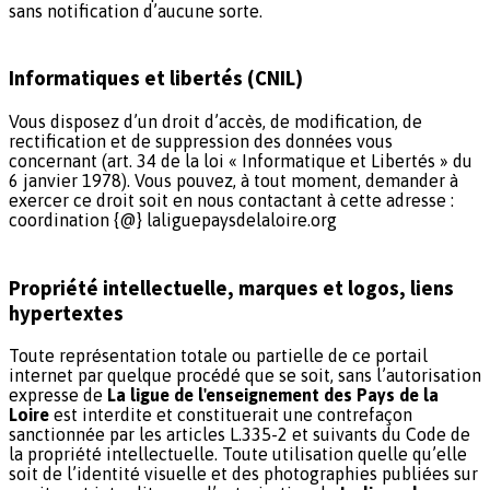
sans notification d’aucune sorte.
Informatiques et libertés (CNIL)
Vous disposez d’un droit d’accès, de modification, de
rectification et de suppression des données vous
concernant (art. 34 de la loi « Informatique et Libertés » du
6 janvier 1978). Vous pouvez, à tout moment, demander à
exercer ce droit soit en nous contactant à cette adresse :
coordination {@} laliguepaysdelaloire.org
Propriété intellectuelle, marques et logos, liens
hypertextes
Toute représentation totale ou partielle de ce portail
internet par quelque procédé que se soit, sans l’autorisation
expresse de
La ligue de l'enseignement des Pays de la
Loire
est interdite et constituerait une contrefaçon
sanctionnée par les articles L.335-2 et suivants du Code de
la propriété intellectuelle. Toute utilisation quelle qu’elle
soit de l’identité visuelle et des photographies publiées sur