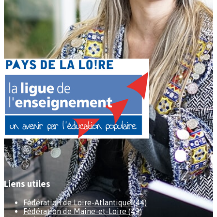
Liens utiles
Fédération de Loire-Atlantique (44)
Fédération de Maine-et-Loire (49)