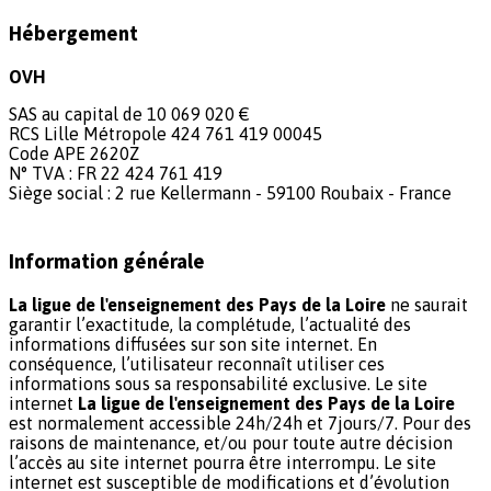
Hébergement
OVH
SAS au capital de 10 069 020 €
RCS Lille Métropole 424 761 419 00045
Code APE 2620Z
N° TVA : FR 22 424 761 419
Siège social : 2 rue Kellermann - 59100 Roubaix - France
Information générale
La ligue de l'enseignement des Pays de la Loire
ne saurait
garantir l’exactitude, la complétude, l’actualité des
informations diffusées sur son site internet. En
conséquence, l’utilisateur reconnaît utiliser ces
informations sous sa responsabilité exclusive. Le site
internet
La ligue de l'enseignement des Pays de la Loire
est normalement accessible 24h/24h et 7jours/7. Pour des
raisons de maintenance, et/ou pour toute autre décision
l’accès au site internet pourra être interrompu. Le site
internet est susceptible de modifications et d’évolution