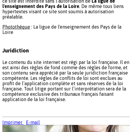
ce site est interdite sans l’autorisation de
La ligue de
l'enseignement des Pays de la Loire
. De même tous liens
hypertextes visant ce site sont soumis à autorisation
préalable.
Photothèque
: La ligue de l'enseignement des Pays de la
Loire
Juridiction
Le contenu du site internet est régi par la loi française. Il en
est ainsi des règles de fond comme des règles de forme, et
son contenu sera apprécié par la seule juridiction française
compétente. Les règles de conflits de loi sont exclues au
profit de l’application complète et sans réserves de la loi
française. Tout litige portant sur l’interprétation sera de la
compétence exclusive des tribunaux français faisant
application de la loi française.
Imprimer
E-mail